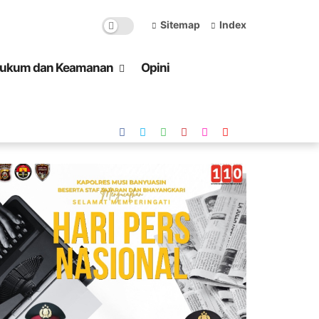
Sitemap
Index
ukum dan Keamanan
Opini