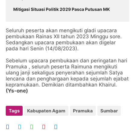
Mitigasi Situasi Politik 2029 Pasca Putusan MK
Seluruh peserta akan mengikuti gladi upacara
pembukaan Rainas XII tahun 2023 Minggu sore.
Sedangkan upacara pembukaan akan digelar
pada hari Senin (14/08/2023).
Sebelum upacara pembukaan dan peringatan hari
Pramuka , seluruh peserta Raimuna mengikuti
ulang janji sekaligus penyerahan sejumlah Satya
lencana dan penghargaan kepada sejumlah ejabat
kepramukaan. Demikian ditambahkan Khairul.
(Ys-one)
Tags
Kabupaten Agam
Pramuka
Sumbar