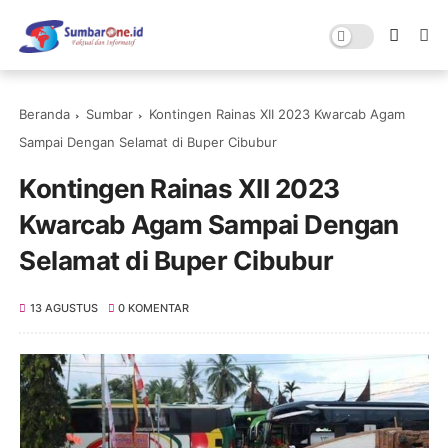
Beranda
Sumbar
Kontingen Rainas XII 2023 Kwarcab Agam
Sampai Dengan Selamat di Buper Cibubur
Kontingen Rainas XII 2023
Kwarcab Agam Sampai Dengan
Selamat di Buper Cibubur
13 AGUSTUS
0 KOMENTAR