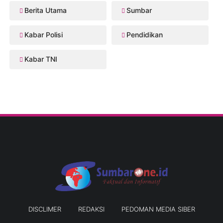
Berita Utama
Sumbar
Kabar Polisi
Pendidikan
Kabar TNI
DISCLIMER
REDAKSI
PEDOMAN MEDIA SIBER