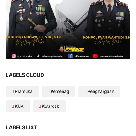
LABELS CLOUD
Pramuka
Kemenag
Penghargaan
KUA
Kwarcab
LABELS LIST