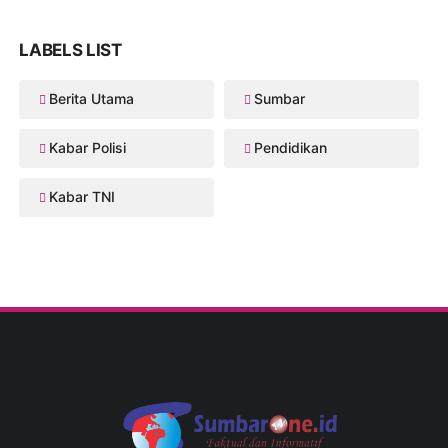
LABELS LIST
Berita Utama
Sumbar
Kabar Polisi
Pendidikan
Kabar TNI