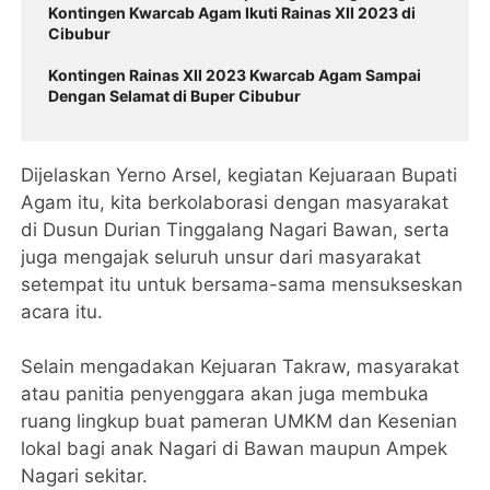
Kontingen Kwarcab Agam Ikuti Rainas XII 2023 di
Cibubur
Kontingen Rainas XII 2023 Kwarcab Agam Sampai
Dengan Selamat di Buper Cibubur
Dijelaskan Yerno Arsel, kegiatan Kejuaraan Bupati
Agam itu, kita berkolaborasi dengan masyarakat
di Dusun Durian Tinggalang Nagari Bawan, serta
juga mengajak seluruh unsur dari masyarakat
setempat itu untuk bersama-sama mensukseskan
acara itu.
Selain mengadakan Kejuaran Takraw, masyarakat
atau panitia penyenggara akan juga membuka
ruang lingkup buat pameran UMKM dan Kesenian
lokal bagi anak Nagari di Bawan maupun Ampek
Nagari sekitar.