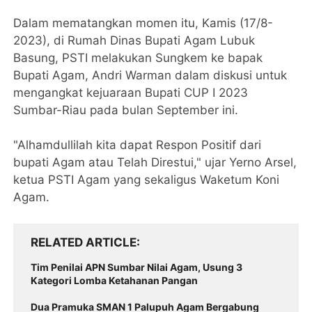
Dalam mematangkan momen itu, Kamis (17/8-
2023), di Rumah Dinas Bupati Agam Lubuk
Basung, PSTI melakukan Sungkem ke bapak
Bupati Agam, Andri Warman dalam diskusi untuk
mengangkat kejuaraan Bupati CUP I 2023
Sumbar-Riau pada bulan September ini.
"Alhamdullilah kita dapat Respon Positif dari
bupati Agam atau Telah Direstui," ujar Yerno Arsel,
ketua PSTI Agam yang sekaligus Waketum Koni
Agam.
RELATED ARTICLE
Tim Penilai APN Sumbar Nilai Agam, Usung 3
Kategori Lomba Ketahanan Pangan
Dua Pramuka SMAN 1 Palupuh Agam Bergabung