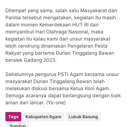
Ditempat yang sama, salah satu Masyakarat dan
Panitia tersebut mengatakan, kegiatan itu masih
dalam momen Kemerdekaan HUT RI dan
memyambut Hari Olahraga Nasional, maka
kegiatan itu kalau kami dari unsur masyarakat
lebih cendrung dinamakan Pengelaran Pesta
Rakyat yang bertema Durian Tinggalang Bawan
beralek Gadang 2023.
Sebelumnya pengurus PSTI Agam bersama unsur
masyarakat Durian Tinggalang Bawan telah
melakukan diskusi bersama Ketua Koni Agam.
Semoga acaranya dapat berlangsung dengan baik
aman dan lancar. (Ys-one)
Tags
Kabupaten Agam
Lubuk Basung
Sumbar