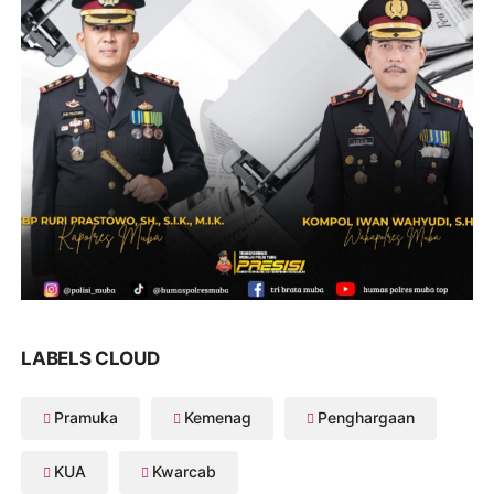
LABELS CLOUD
Pramuka
Kemenag
Penghargaan
KUA
Kwarcab