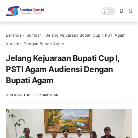
Beranda
Sumbar
Jelang Kejuaraan Bupati Cup I, PSTI Agam
Audiensi Dengan Bupati Agam
Jelang Kejuaraan Bupati Cup I,
PSTI Agam Audiensi Dengan
Bupati Agam
18 AGUSTUS
0 KOMENTAR