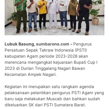
Lubuk Basung,
sumbarone.com
-
Pengurus
Persatuan Sepak Takraw Indonesia (PSTI)
kabupaten Agam periode 2023-2028 akan
merencana mengangkat kejuaraan Bupati Cup I
2023 di Durian Tinggalang Nagari Bawan
Kecamatan Ampek Nagari.
Kegiatan ini merupakan satu rangkain agenda
pelaksanaan pelantikan pengurus PSTI Agam yang
baru saja melakukan Muscab dan bahkan sudah
dikeluarkan SK dari PSTI Sumatera Barat.